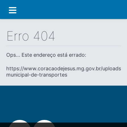
Erro 404
Ops... Este endereço está errado:
https://www.coracaodejesus.mg.gov.br/uploads/dia
municipal-de-transportes