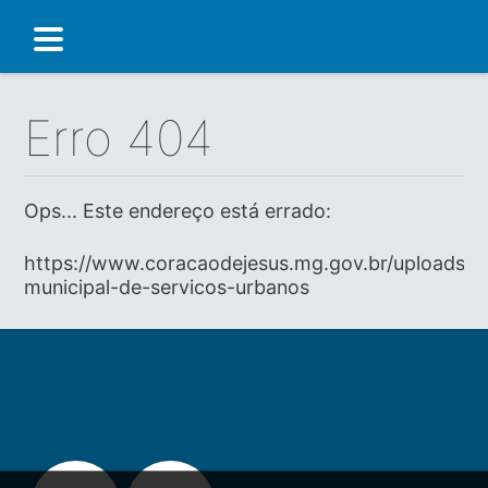
Erro 404
Ops... Este endereço está errado:
https://www.coracaodejesus.mg.gov.br/uploads/dia
municipal-de-servicos-urbanos