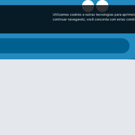
Utilizamos cookies e outras tecnologias para aprimor
continuar navegando, você concorda com estas cond