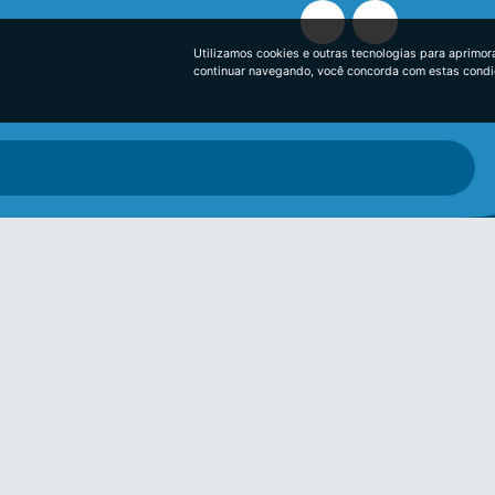
Utilizamos cookies e outras tecnologias para aprimor
continuar navegando, você concorda com estas cond