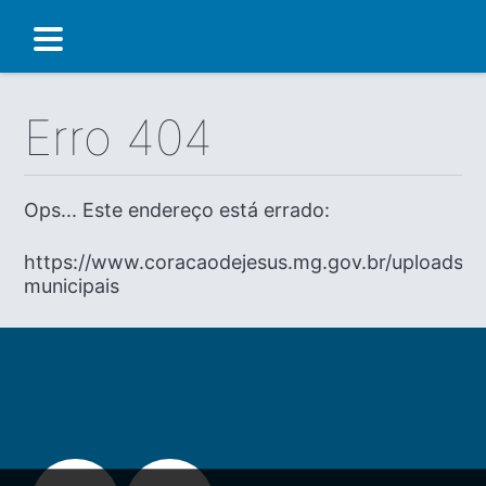
Erro 404
Ops... Este endereço está errado:
https://www.coracaodejesus.mg.gov.br/uploads/di
municipais