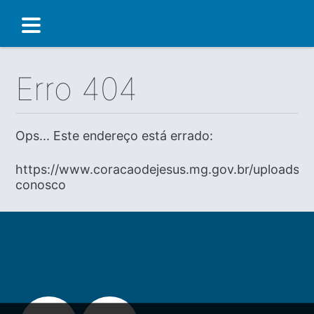
Erro 404
Ops... Este endereço está errado:
https://www.coracaodejesus.mg.gov.br/uploads/di
conosco