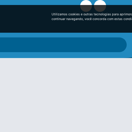
Utilizamos cookies e outras tecnologias para aprimor
continuar navegando, você concorda com estas cond