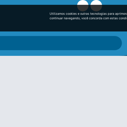
Utilizamos cookies e outras tecnologias para aprimor
continuar navegando, você concorda com estas cond