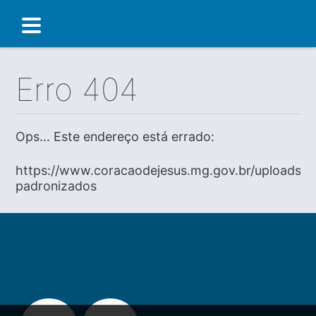
Erro 404
Ops... Este endereço está errado:
https://www.coracaodejesus.mg.gov.br/uploads/d
padronizados