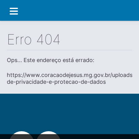
Erro 404
Ops... Este endereço está errado:
https://www.coracaodejesus.mg.gov.br/uploads/dia
de-privacidade-e-protecao-de-dados