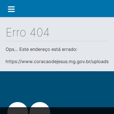
Erro 404
Ops... Este endereço está errado:
https://www.coracaodejesus.mg.gov.br/uploads/d