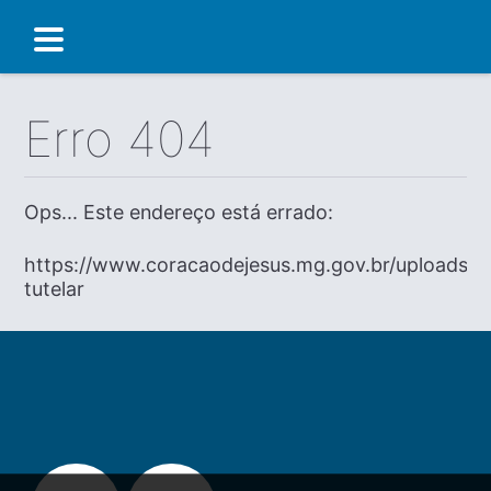
Erro 404
Ops... Este endereço está errado:
https://www.coracaodejesus.mg.gov.br/uploads/di
tutelar