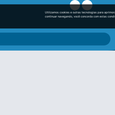
Utilizamos cookies e outras tecnologias para aprimor
continuar navegando, você concorda com estas cond