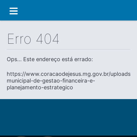
Erro 404
Ops... Este endereço está errado:
https://www.coracaodejesus.mg.gov.br/uploads/dia
municipal-de-gestao-financeira-e-
planejamento-estrategico