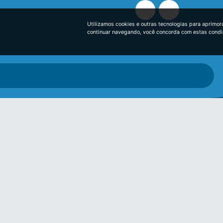
Utilizamos cookies e outras tecnologias para aprimor
continuar navegando, você concorda com estas cond