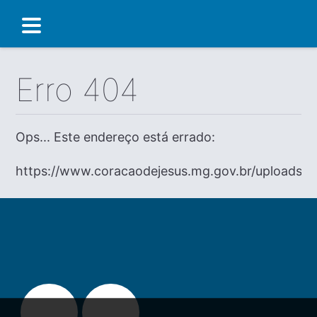
Erro 404
Ops... Este endereço está errado:
https://www.coracaodejesus.mg.gov.br/uploads/d