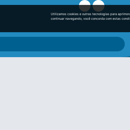
Utilizamos cookies e outras tecnologias para aprimor
continuar navegando, você concorda com estas cond