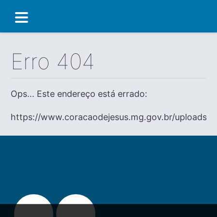
Erro 404
Ops... Este endereço está errado:
https://www.coracaodejesus.mg.gov.br/uploads/di