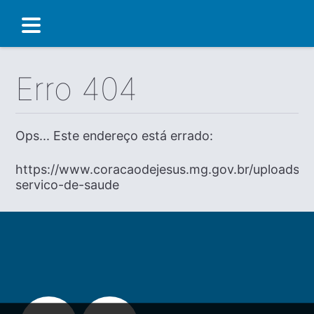
Erro 404
Ops... Este endereço está errado:
https://www.coracaodejesus.mg.gov.br/uploads/d
servico-de-saude