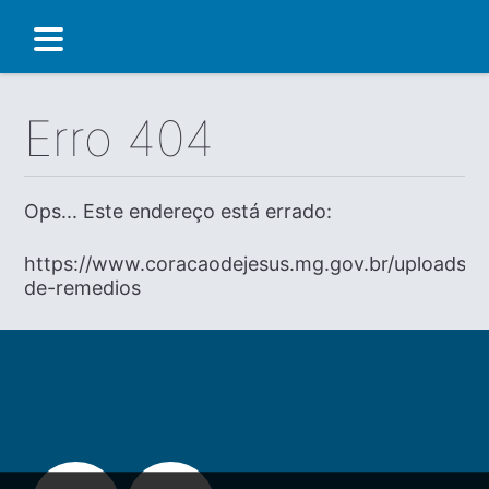
Erro 404
Ops... Este endereço está errado:
https://www.coracaodejesus.mg.gov.br/uploads/d
de-remedios