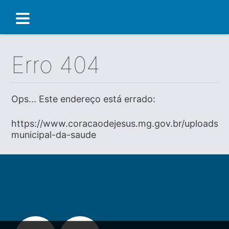
Erro 404
Ops... Este endereço está errado:
https://www.coracaodejesus.mg.gov.br/uploads/di
municipal-da-saude