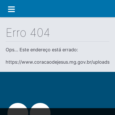
Erro 404
Ops... Este endereço está errado:
https://www.coracaodejesus.mg.gov.br/uploads/di