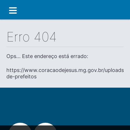
Erro 404
Ops... Este endereço está errado:
https://www.coracaodejesus.mg.gov.br/uploads/di
de-prefeitos