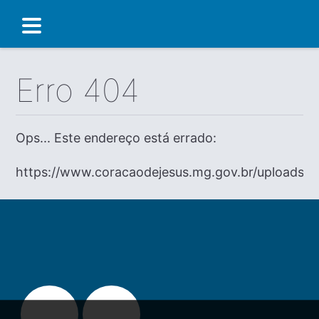
Erro 404
Ops... Este endereço está errado:
https://www.coracaodejesus.mg.gov.br/uploads/di