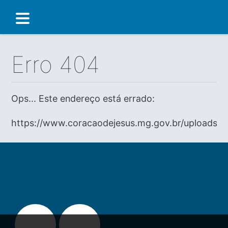
Erro 404
Ops... Este endereço está errado:
https://www.coracaodejesus.mg.gov.br/uploads/di