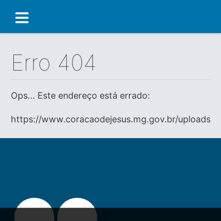
Erro 404
Ops... Este endereço está errado:
https://www.coracaodejesus.mg.gov.br/uploads/d