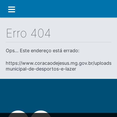
Erro 404
Ops... Este endereço está errado:
https://www.coracaodejesus.mg.gov.br/uploads/di
municipal-de-desportos-e-lazer