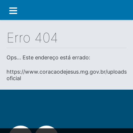
Erro 404
Ops... Este endereço está errado:
https://www.coracaodejesus.mg.gov.br/uploads/di
oficial