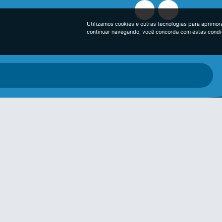
Utilizamos cookies e outras tecnologias para aprimor
continuar navegando, você concorda com estas cond