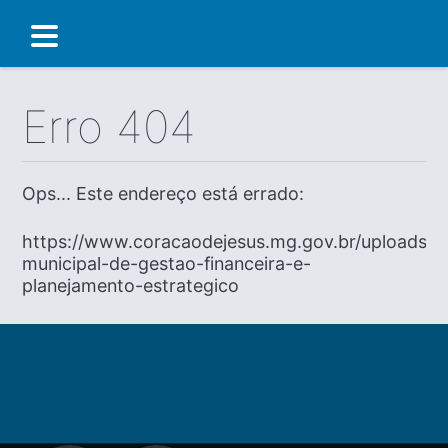
Erro 404
Ops... Este endereço está errado:
https://www.coracaodejesus.mg.gov.br/uploads/dia
municipal-de-gestao-financeira-e-
planejamento-estrategico