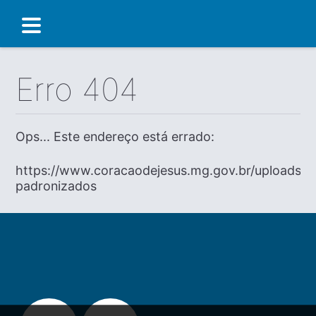
Erro 404
Ops... Este endereço está errado:
https://www.coracaodejesus.mg.gov.br/uploads/d
padronizados