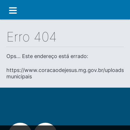
Erro 404
Ops... Este endereço está errado:
https://www.coracaodejesus.mg.gov.br/uploads/di
municipais