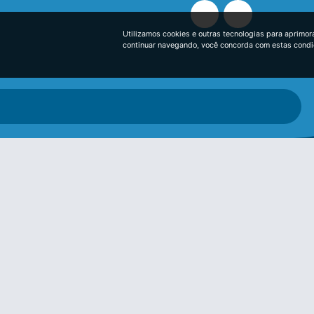
Utilizamos cookies e outras tecnologias para aprimor
continuar navegando, você concorda com estas cond