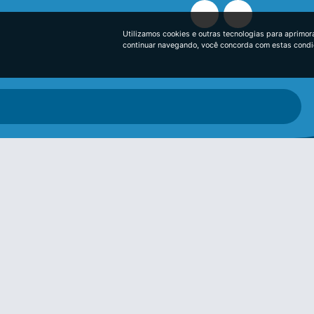
Utilizamos cookies e outras tecnologias para aprimor
continuar navegando, você concorda com estas cond