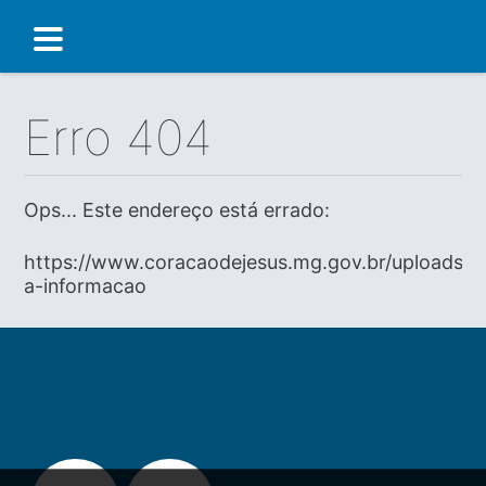
Erro 404
Ops... Este endereço está errado:
https://www.coracaodejesus.mg.gov.br/uploads/d
a-informacao