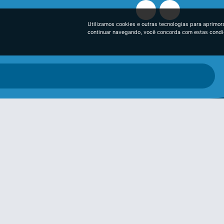
Utilizamos cookies e outras tecnologias para aprimor
continuar navegando, você concorda com estas cond