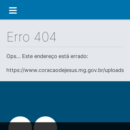
Erro 404
Ops... Este endereço está errado:
https://www.coracaodejesus.mg.gov.br/uploads/d