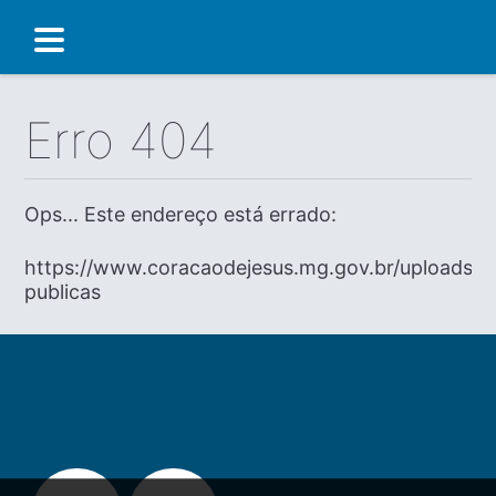
Erro 404
Ops... Este endereço está errado:
https://www.coracaodejesus.mg.gov.br/uploads/di
publicas