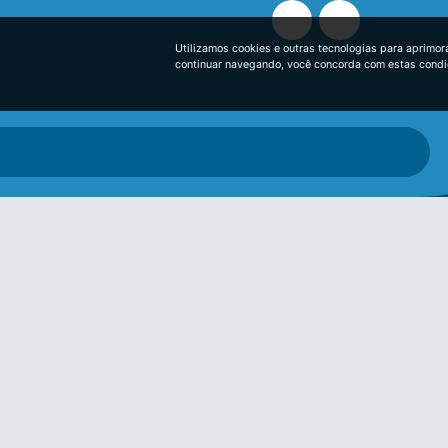
Utilizamos cookies e outras tecnologias para aprimor
continuar navegando, você concorda com estas cond