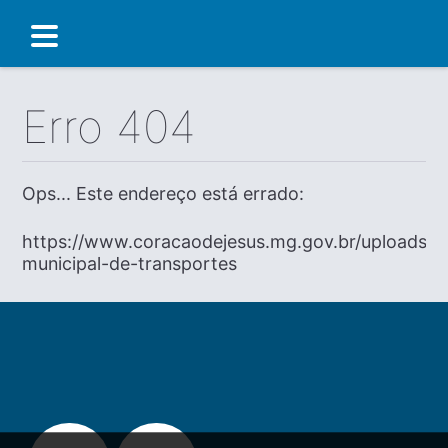
Erro 404
Ops... Este endereço está errado:
https://www.coracaodejesus.mg.gov.br/uploads/dia
municipal-de-transportes