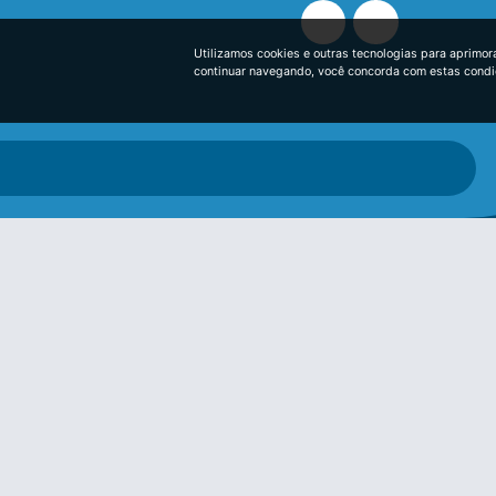
Utilizamos cookies e outras tecnologias para aprimor
continuar navegando, você concorda com estas cond