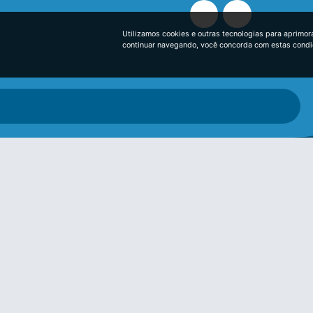
Utilizamos cookies e outras tecnologias para aprimor
continuar navegando, você concorda com estas cond