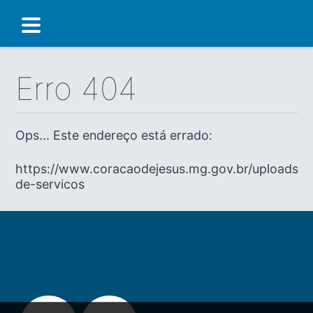
Erro 404
Ops... Este endereço está errado:
https://www.coracaodejesus.mg.gov.br/uploads/di
de-servicos