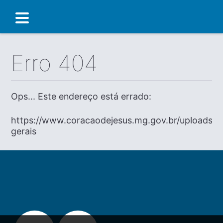
Erro 404
Ops... Este endereço está errado:
https://www.coracaodejesus.mg.gov.br/uploads/di
gerais