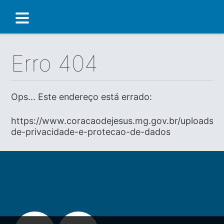
Erro 404
Ops... Este endereço está errado:
https://www.coracaodejesus.mg.gov.br/uploads/dia
de-privacidade-e-protecao-de-dados