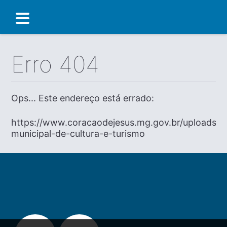
Erro 404
Ops... Este endereço está errado:
https://www.coracaodejesus.mg.gov.br/uploads/dia
municipal-de-cultura-e-turismo