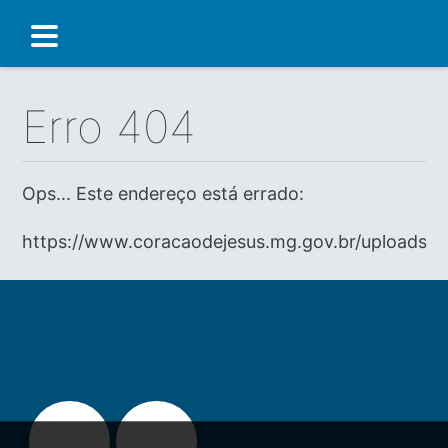
Erro 404
Ops... Este endereço está errado:
https://www.coracaodejesus.mg.gov.br/uploads/di