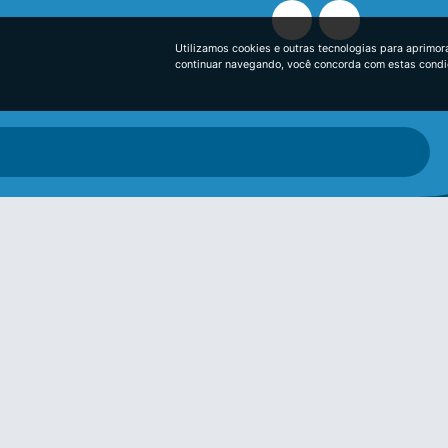
Utilizamos cookies e outras tecnologias para aprimor
continuar navegando, você concorda com estas cond