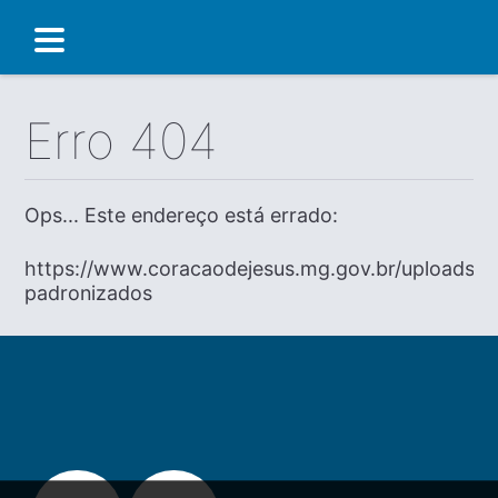
Erro 404
Ops... Este endereço está errado:
https://www.coracaodejesus.mg.gov.br/uploads/d
padronizados