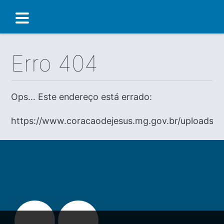
Erro 404
Ops... Este endereço está errado:
https://www.coracaodejesus.mg.gov.br/uploads/dia